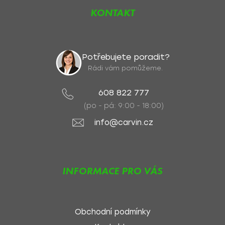
KONTAKT
Potřebujete poradit?
Rádi vám pomůžeme.
608 822 777
(po - pá: 9:00 - 18:00)
info@carvin.cz
INFORMACE PRO VÁS
Obchodní podmínky