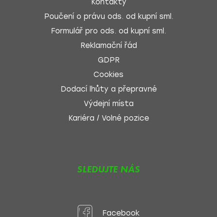
Kontakty
Poučení o právu ods. od kupní sml.
Formulář pro ods. od kupní sml.
Reklamační řád
GDPR
Cookies
Dodací lhůty a přepravné
Výdejní místa
Kariéra / Volné pozice
SLEDUJTE NÁS
Facebook