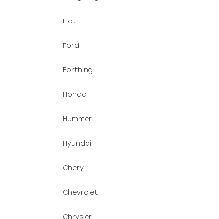
Fiat
Ford
Forthing
Honda
Hummer
Hyundai
Chery
Chevrolet
Chrysler