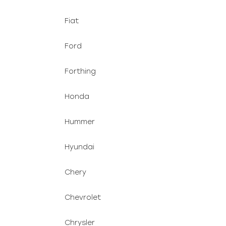
Fiat
Ford
Forthing
Honda
Hummer
Hyundai
Chery
Chevrolet
Chrysler