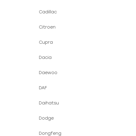
Cadillac
Citroen
Cupra
Dacia
Daewoo
DAF
Daihatsu
Dodge
Dongfeng