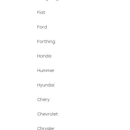
Fiat
Ford
Forthing
Honda
Hummer
Hyundai
Chery
Chevrolet
Chrysler