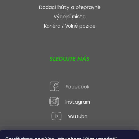
Dodací lhůty a přepravné
Výdejní místa
Kariéra / Volné pozice
SLEDUJTE NÁS
Facebook
Instagram
YouTube