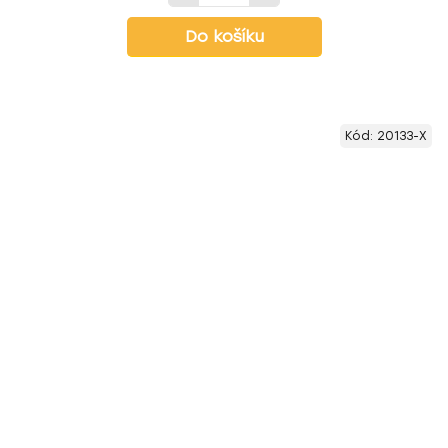
Do košíku
Kód:
20133-X