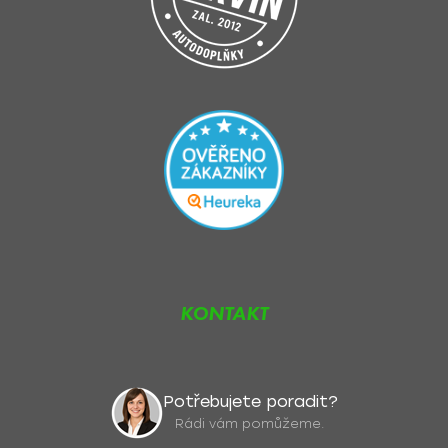
KONTAKT
Potřebujete poradit?
Rádi vám pomůžeme.