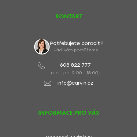
KONTAKT
Potřebujete poradit?
Rádi vám pomůžeme.
608 822 777
(po - pá: 9:00 - 18:00)
info@carvin.cz
INFORMACE PRO VÁS