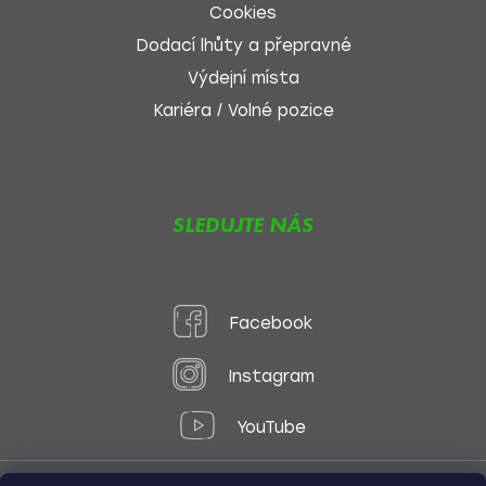
Cookies
Dodací lhůty a přepravné
Výdejní místa
Kariéra / Volné pozice
SLEDUJTE NÁS
Facebook
Instagram
YouTube