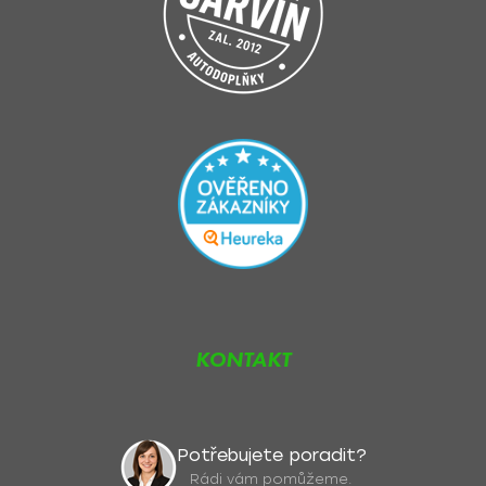
KONTAKT
Potřebujete poradit?
Rádi vám pomůžeme.