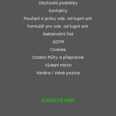
Obchodní podmínky
Kontakty
Poučení o právu ods. od kupní sml.
Formulář pro ods. od kupní sml.
Reklamační řád
GDPR
Cookies
Dodací lhůty a přepravné
Výdejní místa
Kariéra / Volné pozice
SLEDUJTE NÁS