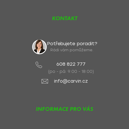
KONTAKT
Potřebujete poradit?
Rádi vám pomůžeme.
608 822 777
(po - pá: 9:00 - 18:00)
info@carvin.cz
INFORMACE PRO VÁS