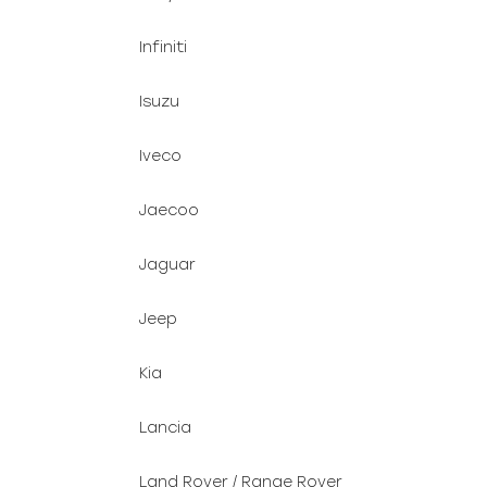
Infiniti
Isuzu
Iveco
Jaecoo
Jaguar
Jeep
Kia
Lancia
Land Rover / Range Rover