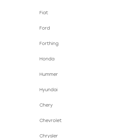
Fiat
Ford
Forthing
Honda
Hummer
Hyundai
Chery
Chevrolet
Chrysler