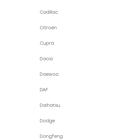
Cadillac
Citroen
Cupra
Dacia
Daewoo
DAF
Daihatsu
Dodge
Dongfeng