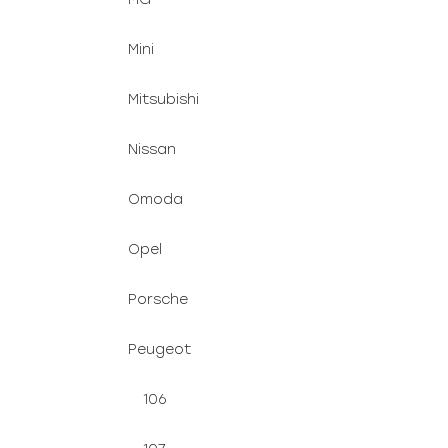
Mini
Mitsubishi
Nissan
Omoda
Opel
Porsche
Peugeot
106