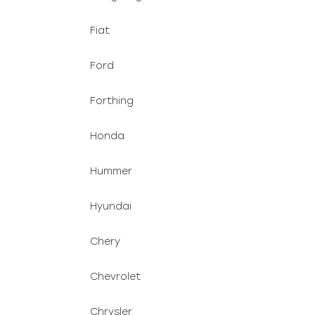
Fiat
Ford
Forthing
Honda
Hummer
Hyundai
Chery
Chevrolet
Chrysler