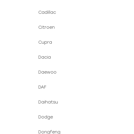
Cadillac
Citroen
Cupra
Dacia
Daewoo
DAF
Daihatsu
Dodge
Dongfeng