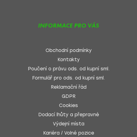
INFORMACE PRO VÁS
Obchodní podmínky
Kontakty
Poučení o právu ods. od kupní sml.
Formulář pro ods. od kupní sml.
Reklamační řád
GDPR
Cookies
Dodací lhůty a přepravné
Výdejní místa
Kariéra / Volné pozice