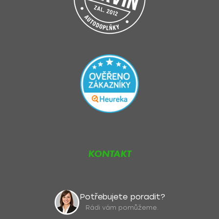
KONTAKT
Potřebujete poradit?
Rádi vám pomůžeme.