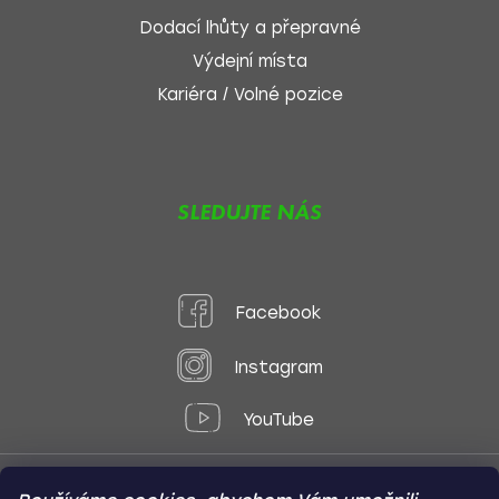
Dodací lhůty a přepravné
Výdejní místa
Kariéra / Volné pozice
SLEDUJTE NÁS
Facebook
Instagram
YouTube