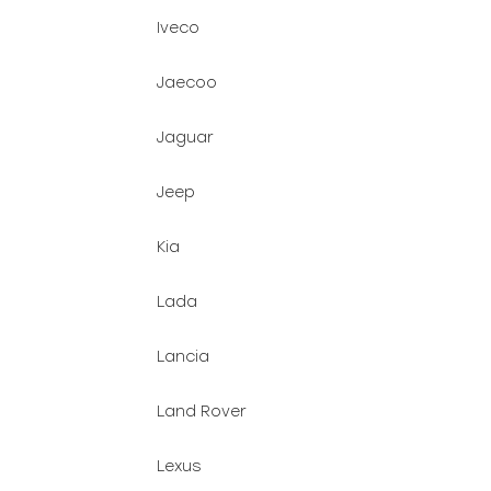
Iveco
Jaecoo
Jaguar
Jeep
Kia
Lada
Lancia
Land Rover
Lexus