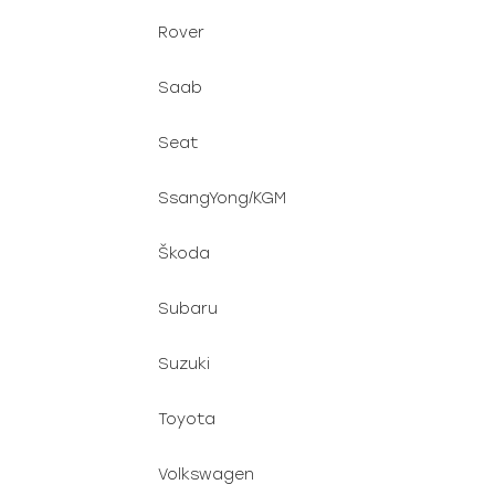
Rover
Saab
Seat
SsangYong/KGM
Škoda
Subaru
Suzuki
Toyota
Volkswagen