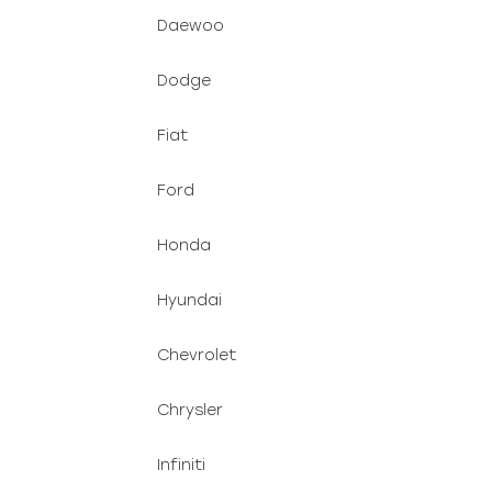
Daewoo
Dodge
Fiat
Ford
Honda
Hyundai
Chevrolet
Chrysler
Infiniti