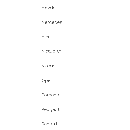
Mazda
Mercedes
Mini
Mitsubishi
Nissan
Opel
Porsche
Peugeot
Renault