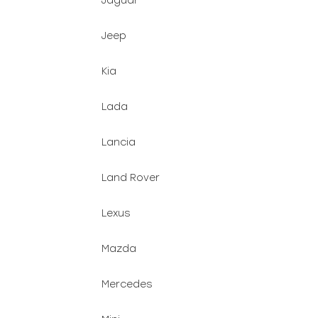
Jaguar
Jeep
Kia
Lada
Lancia
Land Rover
Lexus
Mazda
Mercedes