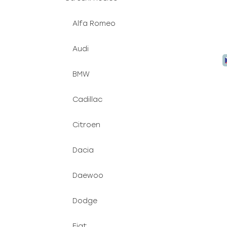
Alfa Romeo
Audi
BMW
Cadillac
Citroen
Dacia
Daewoo
Dodge
Fiat