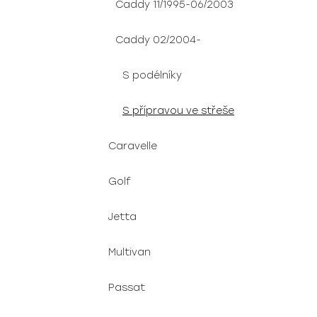
Caddy 11/1995-06/2003
Caddy 02/2004-
S podélníky
S přípravou ve střeše
Caravelle
Golf
Jetta
Multivan
Passat