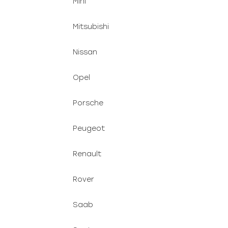
Mini
Mitsubishi
Nissan
Opel
Porsche
Peugeot
Renault
Rover
Saab