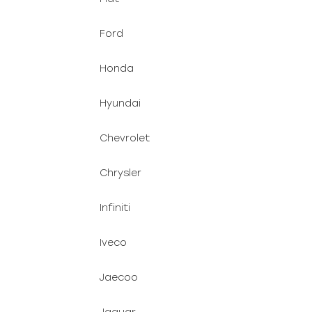
Ford
Honda
Hyundai
Chevrolet
Chrysler
Infiniti
Iveco
Jaecoo