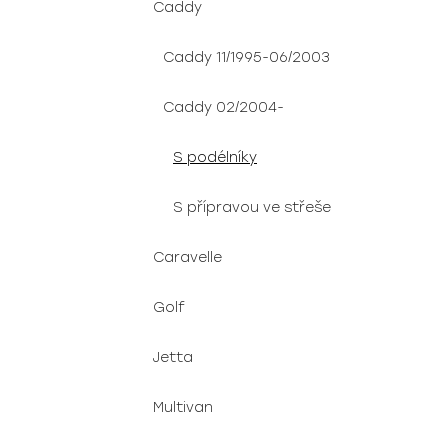
Caddy
Caddy 11/1995-06/2003
Caddy 02/2004-
S podélníky
S přípravou ve střeše
Caravelle
Golf
Jetta
Multivan