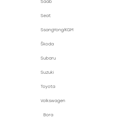
Saab
Seat
SsangYong/KGM
Škoda
Subaru
Suzuki
Toyota
Volkswagen
Bora