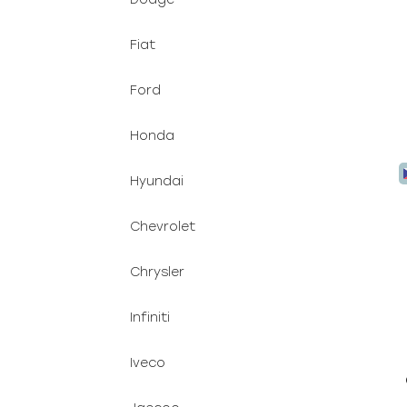
Fiat
Ford
Honda
Hyundai
Chevrolet
Chrysler
Infiniti
Iveco