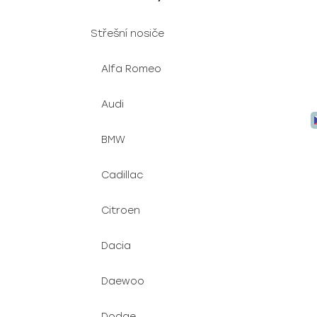
Střešní nosiče
Alfa Romeo
Audi
BMW
Cadillac
Citroen
Dacia
Daewoo
Dodge