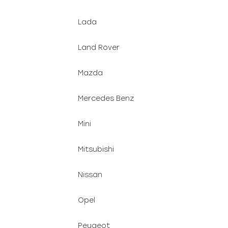
Lada
Land Rover
Mazda
Mercedes Benz
Mini
Mitsubishi
Nissan
Opel
Peugeot