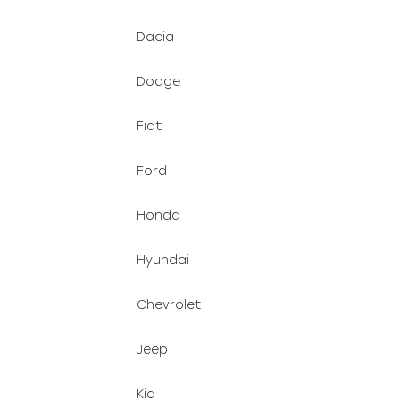
Dacia
Dodge
Fiat
Ford
Honda
Hyundai
Chevrolet
Jeep
Kia