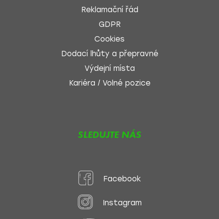
Reklamační řád
GDPR
Cookies
Dodací lhůty a přepravné
Výdejní místa
Kariéra / Volné pozice
SLEDUJTE NÁS
Facebook
Instagram