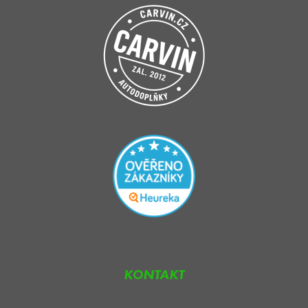
KONTAKT