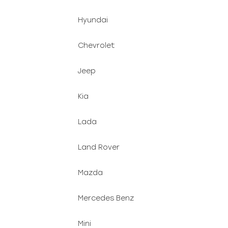
Hyundai
Chevrolet
Jeep
Kia
Lada
Land Rover
Mazda
Mercedes Benz
Mini