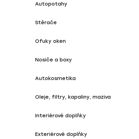
Autopotahy
Stěrače
Ofuky oken
Nosiče a boxy
Autokosmetika
Oleje, filtry, kapaliny, maziva
Interiérové doplňky
Exteriérové doplňky