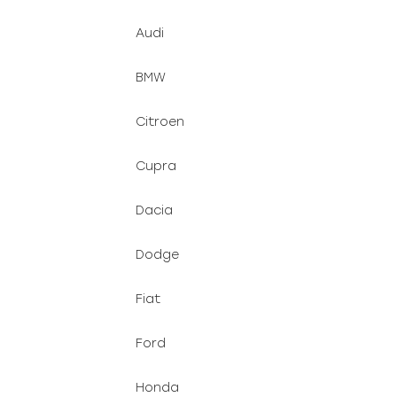
Audi
BMW
Citroen
Cupra
Dacia
Dodge
Fiat
Ford
Honda