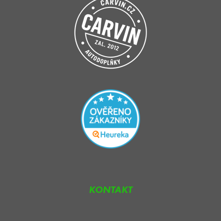
KONTAKT