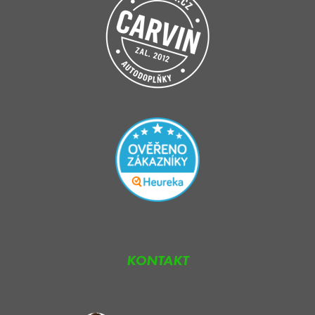
KONTAKT