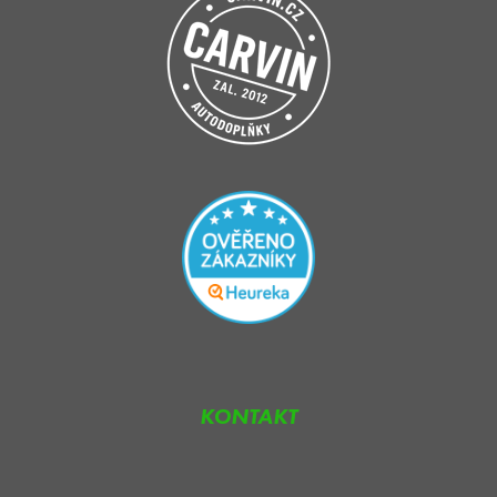
KONTAKT