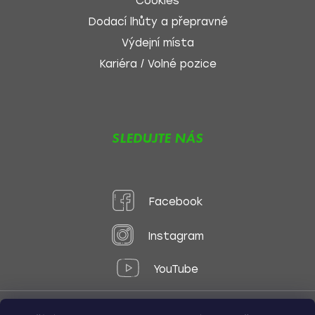
Cookies
Dodací lhůty a přepravné
Výdejní místa
Kariéra / Volné pozice
SLEDUJTE NÁS
Facebook
Instagram
YouTube