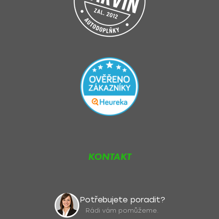
KONTAKT
Potřebujete poradit?
Rádi vám pomůžeme.