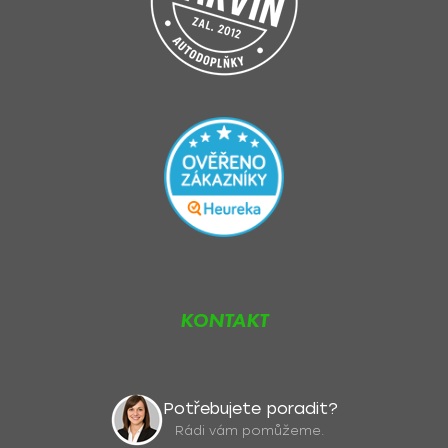
KONTAKT
Potřebujete poradit?
Rádi vám pomůžeme.