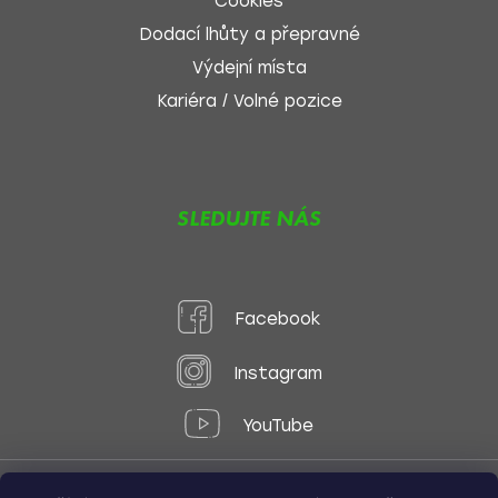
Cookies
Dodací lhůty a přepravné
Výdejní místa
Kariéra / Volné pozice
SLEDUJTE NÁS
Facebook
Instagram
YouTube