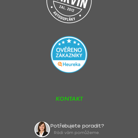
KONTAKT
Potřebujete poradit?
Rádi vám pomůžeme.