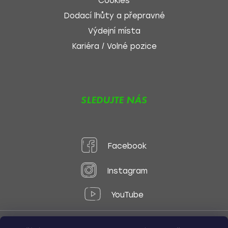
Cookies
Dodací lhůty a přepravné
Výdejní místa
Kariéra / Volné pozice
SLEDUJTE NÁS
Facebook
Instagram
YouTube