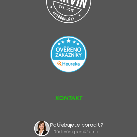
KONTAKT
Potřebujete poradit?
Rádi vám pomůžeme.