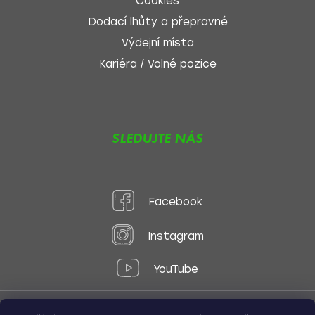
Cookies
Dodací lhůty a přepravné
Výdejní místa
Kariéra / Volné pozice
SLEDUJTE NÁS
Facebook
Instagram
YouTube