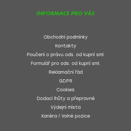
INFORMACE PRO VÁS
Obchodní podmínky
Kontakty
Poučení o právu ods. od kupní sml.
Formulář pro ods. od kupní sml.
Reklamační řád
GDPR
Cookies
Dodací lhůty a přepravné
Výdejní místa
Kariéra / Volné pozice