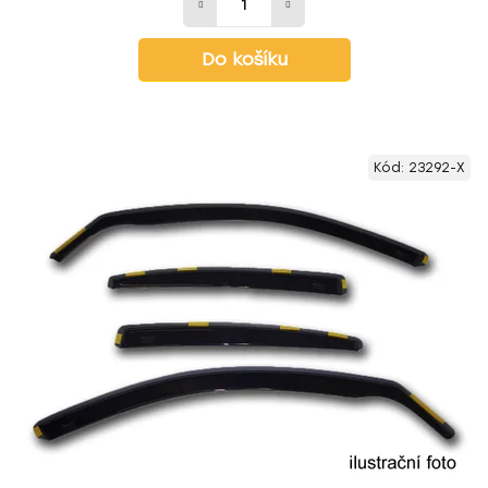
Do košíku
Kód:
23292-X