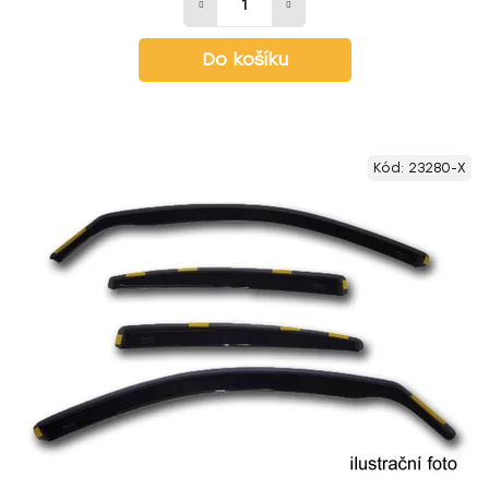
Do košíku
Kód:
23280-X