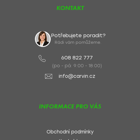
KONTAKT
Potřebujete poradit?
Rádi vám pomůžeme.
608 822 777
(po - pá: 9:00 - 18:00)
info@carvin.cz
INFORMACE PRO VÁS
Obchodní podmínky