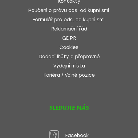
Kontakty
Poučení o právu ods. od kupní sml.
Formulář pro ods. od kupní sml.
Reklamační řád
GDPR
Cookies
Dodací lhůty a přepravné
Výdejní místa
Kariéra / Volné pozice
SLEDUJTE NÁS
Facebook