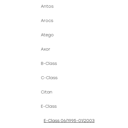
Antos
Arocs
Atego
Axor
B-Class
C-Class
Citan
E-Class
E-Class 06/1995-01/2003