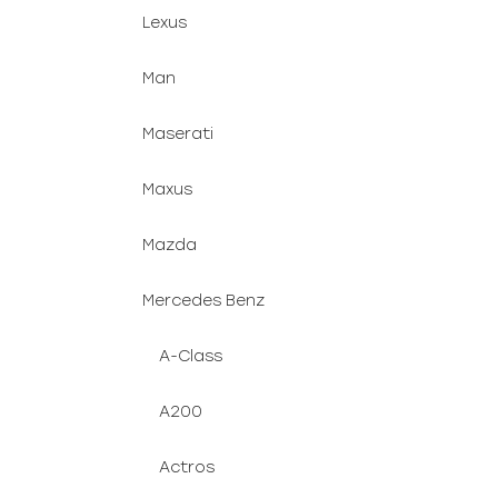
Lexus
Man
Maserati
Maxus
Mazda
Mercedes Benz
A-Class
A200
Actros