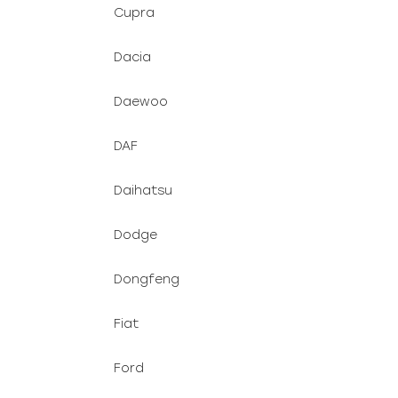
Cupra
Dacia
Daewoo
DAF
Daihatsu
Dodge
Dongfeng
Fiat
Ford