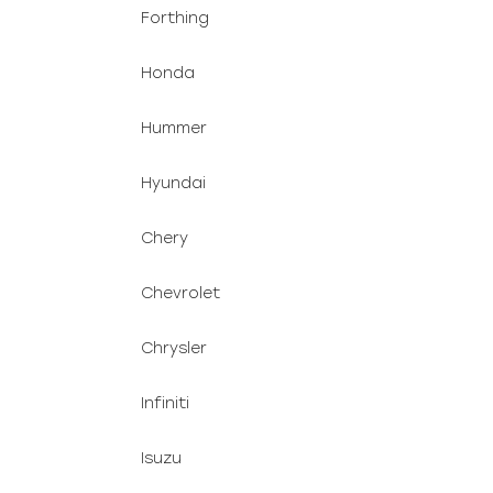
Forthing
Honda
Hummer
Hyundai
Chery
Chevrolet
Chrysler
Infiniti
Isuzu