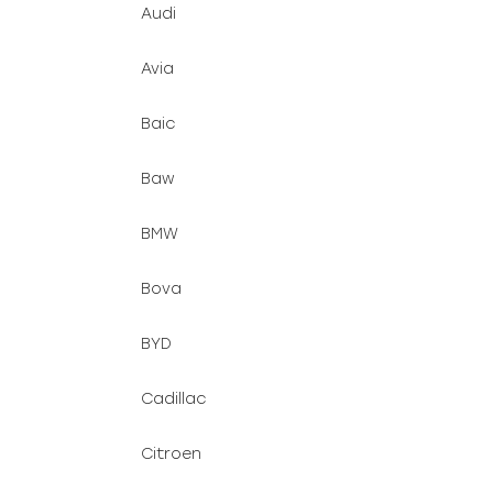
Audi
Avia
Baic
Baw
BMW
Bova
BYD
Cadillac
Citroen