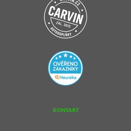
KONTAKT