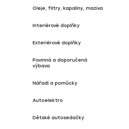
Oleje, filtry, kapaliny, maziva
Interiérové doplňky
Exteriérové doplňky
Povinná a doporučená
výbava
Nářadí a pomůcky
Autoelektro
Dětské autosedačky