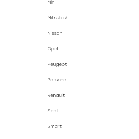
Mini
Mitsubishi
Nissan
Opel
Peugeot
Porsche
Renault
Seat
Smart