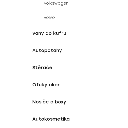
Volkswagen
Volvo
Vany do kufru
Autopotahy
Stěrače
Ofuky oken
Nosiče a boxy
Autokosmetika