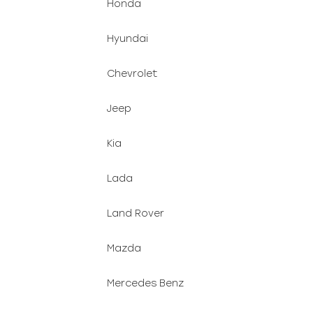
Honda
Hyundai
Chevrolet
Jeep
Kia
Lada
Land Rover
Mazda
Mercedes Benz