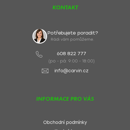
KONTAKT
Potřebujete poradit?
Rádi vám pomůžeme.
608 822 777
(po - pá: 9:00 - 18:00)
info@carvin.cz
INFORMACE PRO VÁS
Obchodní podmínky