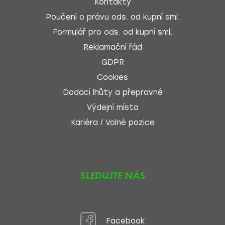
Kontakty
Poučení o právu ods. od kupní sml.
Formulář pro ods. od kupní sml.
Reklamační řád
GDPR
Cookies
Dodací lhůty a přepravné
Výdejní místa
Kariéra / Volné pozice
SLEDUJTE NÁS
Facebook