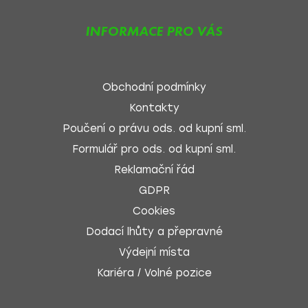
INFORMACE PRO VÁS
Obchodní podmínky
Kontakty
Poučení o právu ods. od kupní sml.
Formulář pro ods. od kupní sml.
Reklamační řád
GDPR
Cookies
Dodací lhůty a přepravné
Výdejní místa
Kariéra / Volné pozice