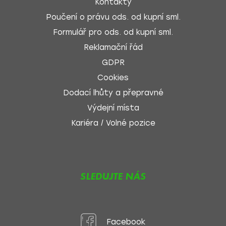
Kontakty
Poučení o právu ods. od kupní sml.
Formulář pro ods. od kupní sml.
Reklamační řád
GDPR
Cookies
Dodací lhůty a přepravné
Výdejní místa
Kariéra / Volné pozice
SLEDUJTE NÁS
Facebook