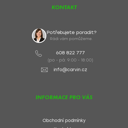
KONTAKT
Potřebujete poradit?
Rádi vám pomůžeme.
608 822 777
(po - pá: 9:00 - 18:00)
info@carvin.cz
INFORMACE PRO VÁS
Obchodní podmínky