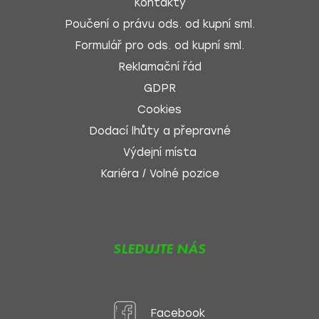
Kontakty
Poučení o právu ods. od kupní sml.
Formulář pro ods. od kupní sml.
Reklamační řád
GDPR
Cookies
Dodací lhůty a přepravné
Výdejní místa
Kariéra / Volné pozice
SLEDUJTE NÁS
Facebook