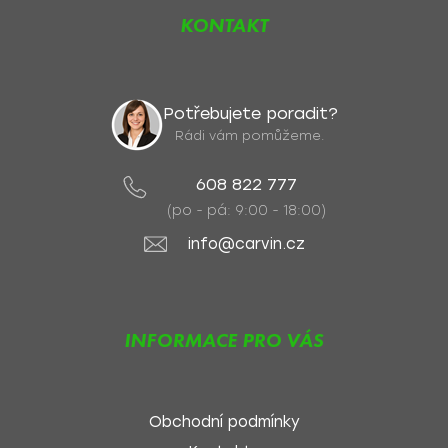
KONTAKT
Potřebujete poradit?
Rádi vám pomůžeme.
608 822 777
(po - pá: 9:00 - 18:00)
info@carvin.cz
INFORMACE PRO VÁS
Obchodní podmínky