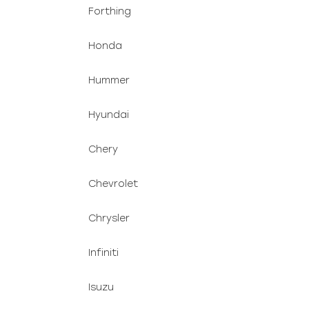
Forthing
Honda
Hummer
Hyundai
Chery
Chevrolet
Chrysler
Infiniti
Isuzu