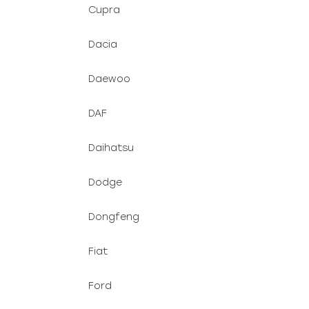
Cupra
Dacia
Daewoo
DAF
Daihatsu
Dodge
Dongfeng
Fiat
Ford