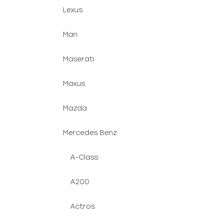
Lexus
Man
Maserati
Maxus
Mazda
Mercedes Benz
A-Class
A200
Actros