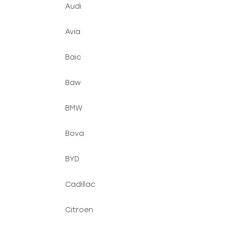
Audi
Avia
Baic
Baw
BMW
Bova
BYD
Cadillac
Citroen