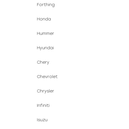
Forthing
Honda
Hummer
Hyundai
Chery
Chevrolet
Chrysler
Infiniti
Isuzu