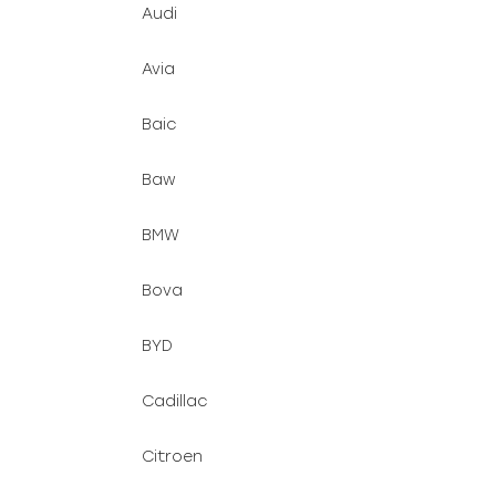
Audi
Avia
Baic
Baw
BMW
Bova
BYD
Cadillac
Citroen