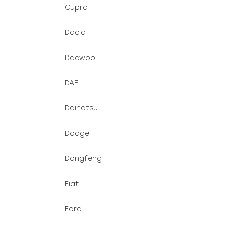
Cupra
Dacia
Daewoo
DAF
Daihatsu
Dodge
Dongfeng
Fiat
Ford