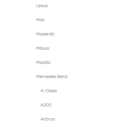
Lexus
Man
Maserati
Maxus
Mazda
Mercedes Benz
A-Class
A200
Actros