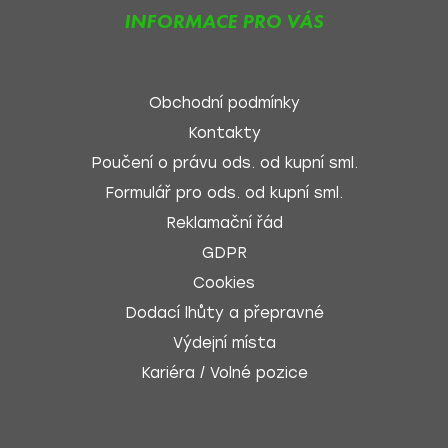
INFORMACE PRO VÁS
Obchodní podmínky
Kontakty
Poučení o právu ods. od kupní sml.
Formulář pro ods. od kupní sml.
Reklamační řád
GDPR
Cookies
Dodací lhůty a přepravné
Výdejní místa
Kariéra / Volné pozice