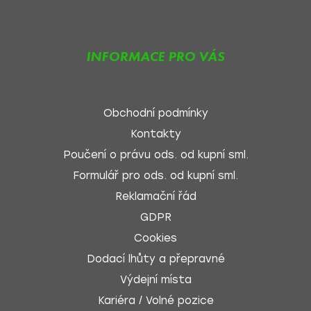
INFORMACE PRO VÁS
Obchodní podmínky
Kontakty
Poučení o právu ods. od kupní sml.
Formulář pro ods. od kupní sml.
Reklamační řád
GDPR
Cookies
Dodací lhůty a přepravné
Výdejní místa
Kariéra / Volné pozice