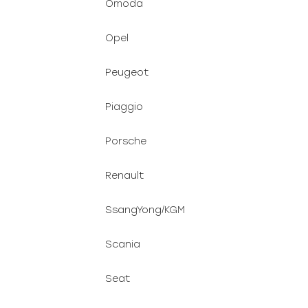
Omoda
Opel
Peugeot
Piaggio
Porsche
Renault
SsangYong/KGM
Scania
Seat