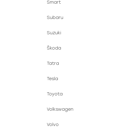
Smart
Subaru
Suzuki
Škoda
Tatra
Tesla
Toyota
Volkswagen
Volvo