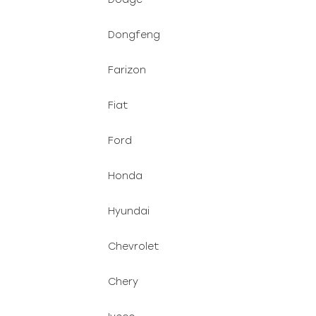
Dongfeng
Farizon
Fiat
Ford
Honda
Hyundai
Chevrolet
Chery