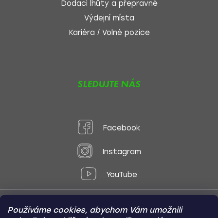
Dodací lhůty a přepravné
Výdejní místa
Kariéra / Volné pozice
SLEDUJTE NÁS
Facebook
Instagram
YouTube
Používáme cookies, abychom Vám umožnili
Způsoby platby: