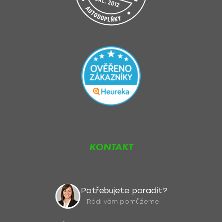
KONTAKT
Potřebujete poradit?
Rádi vám pomůžeme.