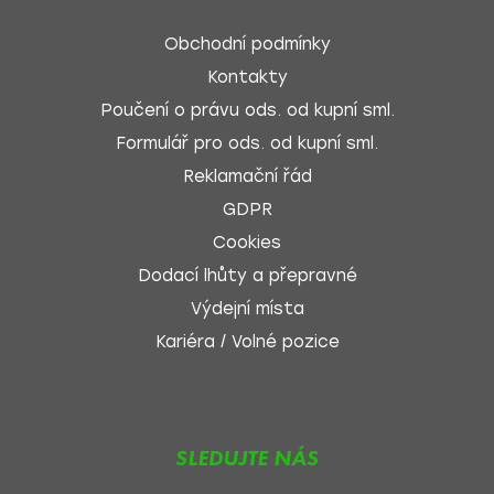
Obchodní podmínky
Kontakty
Poučení o právu ods. od kupní sml.
Formulář pro ods. od kupní sml.
Reklamační řád
GDPR
Cookies
Dodací lhůty a přepravné
Výdejní místa
Kariéra / Volné pozice
SLEDUJTE NÁS