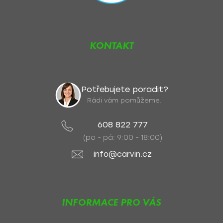
KONTAKT
Potřebujete poradit?
Rádi vám pomůžeme.
608 822 777
(po - pá: 9:00 - 18:00)
info@carvin.cz
INFORMACE PRO VÁS