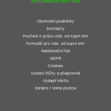
INFORMACE PRO VÁS
Obchodní podmínky
Kontakty
Poučení o právu ods. od kupní sml.
Formulář pro ods. od kupní sml.
Reklamační řád
GDPR
Cookies
Dodací lhůty a přepravné
Výdejní místa
Kariéra / Volné pozice