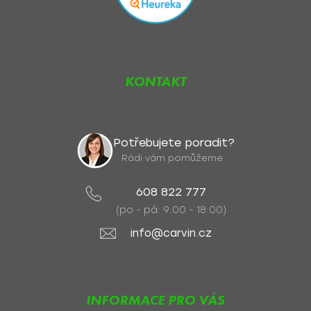
KONTAKT
Potřebujete poradit?
Rádi vám pomůžeme.
608 822 777
(po - pá: 9:00 - 18:00)
info@carvin.cz
INFORMACE PRO VÁS