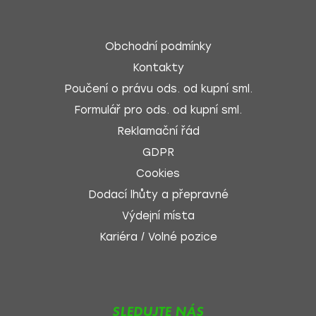
Obchodní podmínky
Kontakty
Poučení o právu ods. od kupní sml.
Formulář pro ods. od kupní sml.
Reklamační řád
GDPR
Cookies
Dodací lhůty a přepravné
Výdejní místa
Kariéra / Volné pozice
SLEDUJTE NÁS