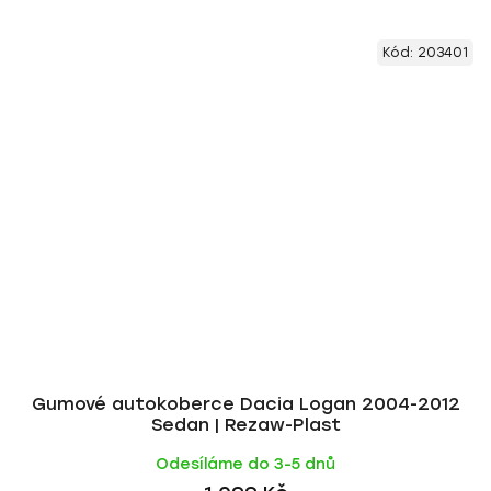
Kód:
203401
Gumové autokoberce Dacia Logan 2004-2012
Sedan | Rezaw-Plast
Odesíláme do 3-5 dnů