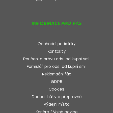
INFORMACE PRO VÁS
Obchodní podmínky
Kontakty
Poučení o právu ods. od kupní sml.
Formulář pro ods. od kupní sml.
Reklamační řád
GDPR
Cookies
Dodací lhůty a přepravné
Výdejní místa
Kariéra / Volné pozice