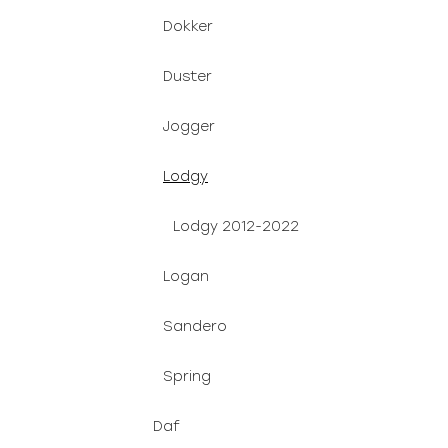
Dokker
Duster
Jogger
Lodgy
Lodgy 2012-2022
Logan
Sandero
Spring
Daf