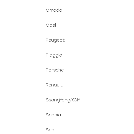
Omoda
Opel
Peugeot
Piaggio
Porsche
Renault
SsangYong/KGM
Scania
Seat