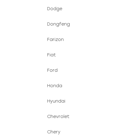
Dodge
Dongfeng
Farizon
Fiat
Ford
Honda
Hyundai
Chevrolet
Chery