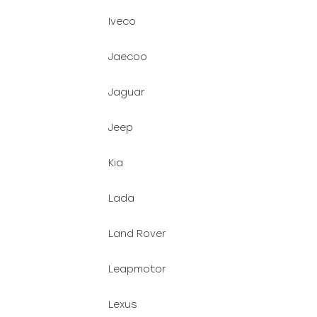
Iveco
Jaecoo
Jaguar
Jeep
Kia
Lada
Land Rover
Leapmotor
Lexus