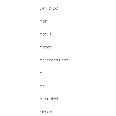
Lynk & CO
Man
Maxus
Mazda
Mercedes Benz
MG
Mini
Mitsubishi
Nissan