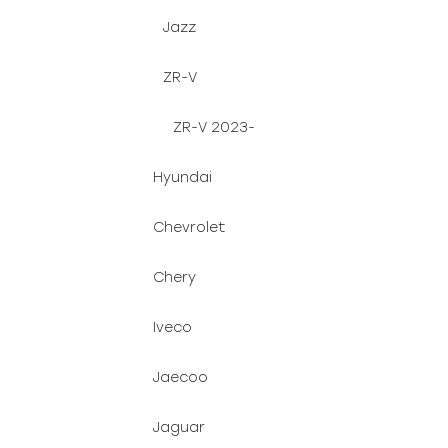
Jazz
ZR-V
ZR-V 2023-
Hyundai
Chevrolet
Chery
Iveco
Jaecoo
Jaguar