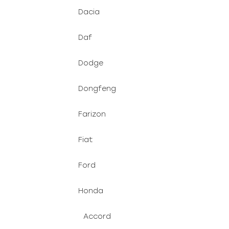
Dacia
Daf
Dodge
Dongfeng
Farizon
Fiat
Ford
Honda
Accord