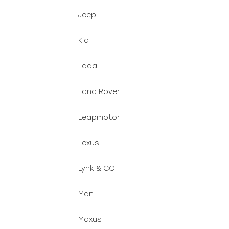
Jeep
Kia
Lada
Land Rover
Leapmotor
Lexus
Lynk & CO
Man
Maxus