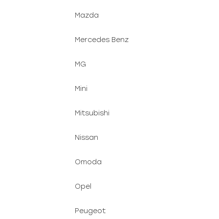
Mazda
Mercedes Benz
MG
Mini
Mitsubishi
Nissan
Omoda
Opel
Peugeot