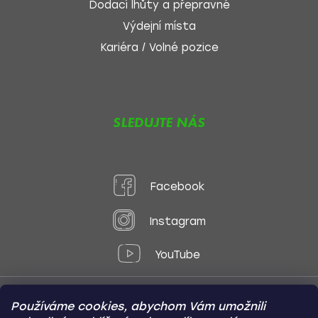
Dodací lhůty a přepravné
Výdejní místa
Kariéra / Volné pozice
SLEDUJTE NÁS
Facebook
Instagram
YouTube
Používáme cookies, abychom Vám umožnili
Způsoby platby: