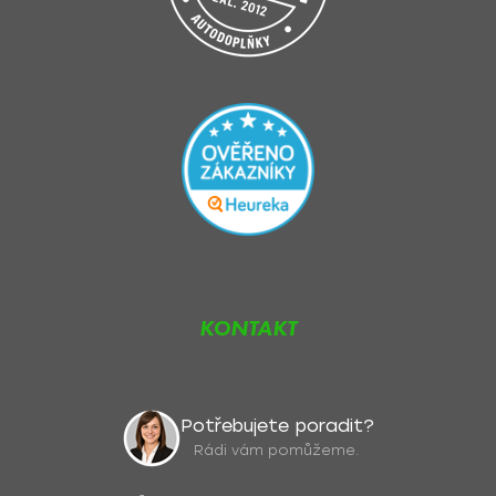
KONTAKT
Potřebujete poradit?
Rádi vám pomůžeme.