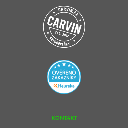
KONTAKT