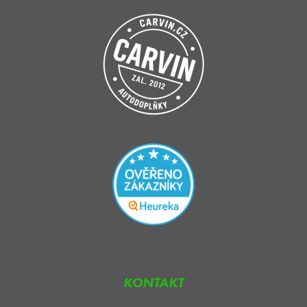
KONTAKT