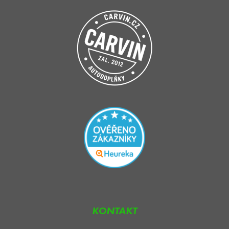
KONTAKT